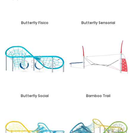
Butterfly Físico
Butterfly Sensorial
Butterfly Social
Bamboo Trail