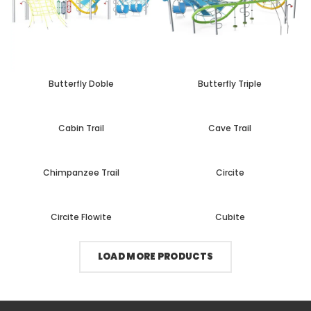
Butterfly Doble
Butterfly Triple
Cabin Trail
Cave Trail
Chimpanzee Trail
Circite
Circite Flowite
Cubite
LOAD MORE PRODUCTS