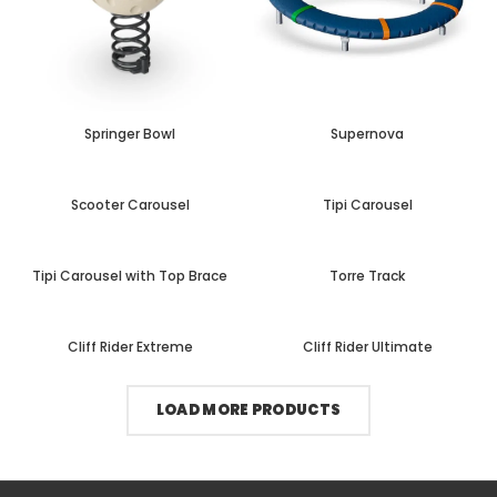
Springer Bowl
Supernova
Scooter Carousel
Tipi Carousel
Tipi Carousel with Top Brace
Torre Track
Cliff Rider Extreme
Cliff Rider Ultimate
LOAD MORE PRODUCTS