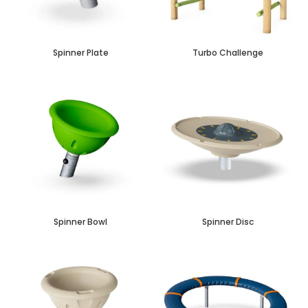
Spinner Plate
Turbo Challenge
Spinner Bowl
Spinner Disc