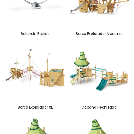
Balancín Bichos
Barco Explorador Mediano
Barco Explorador XL
Cabaña Hechizada