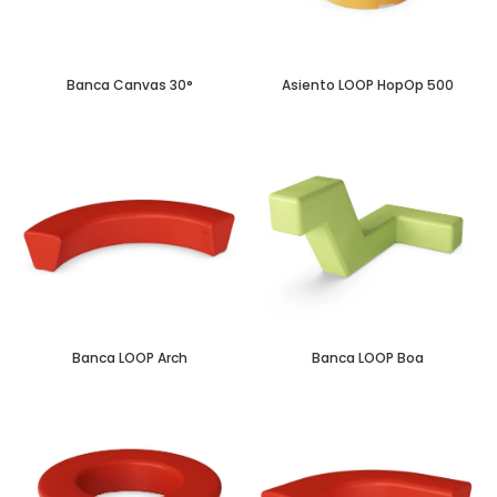
Banca Canvas 30°
Asiento LOOP HopOp 500
Banca LOOP Arch
Banca LOOP Boa