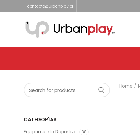
contacto@urbanplay.cl
Home
CATEGORÍAS
Equipamiento Deportivo
38