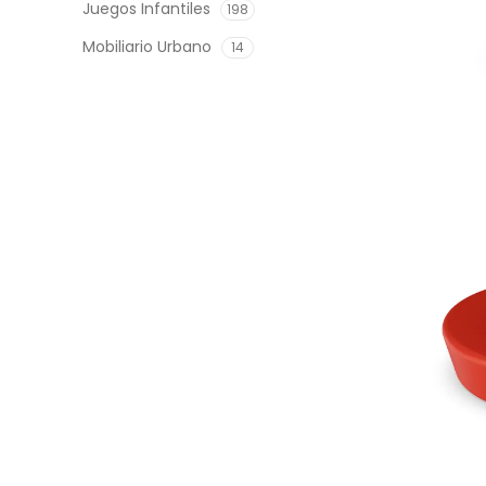
Juegos Infantiles
198
Mobiliario Urbano
14