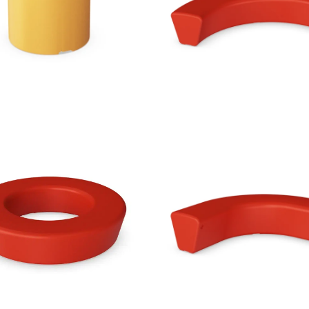
SELECCIONAR
SELECCIONAR
OPCIONES
OPCIONES
SELECCIONAR
SELECCIONAR
OPCIONES
OPCIONES