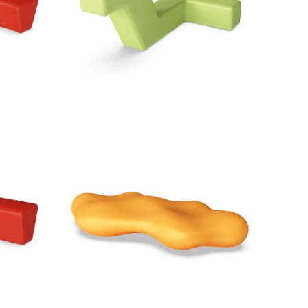
SELECCIONAR
OPCIONES
SELECCIONAR
OPCIONES