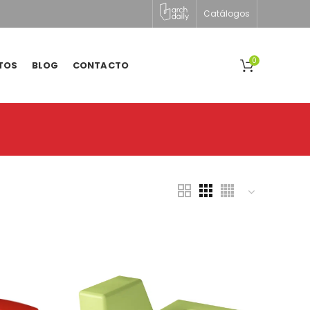
Catálogos
0
TOS
BLOG
CONTACTO