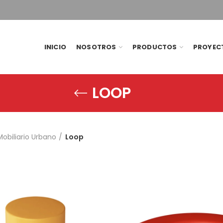
INICIO
NOSOTROS
PRODUCTOS
PROYEC
LOOP
Mobiliario Urbano
Loop