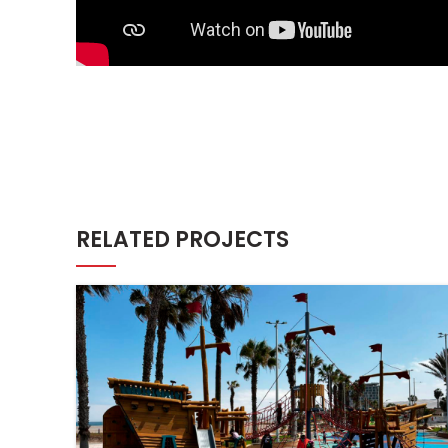
RELATED PROJECTS