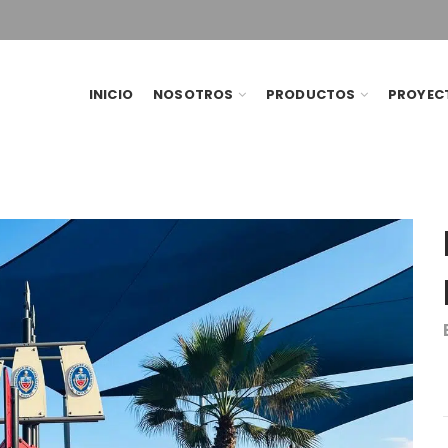
INICIO
NOSOTROS
PRODUCTOS
PROYEC