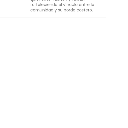
fortaleciendo el vínculo entre la
comunidad y su borde costero.