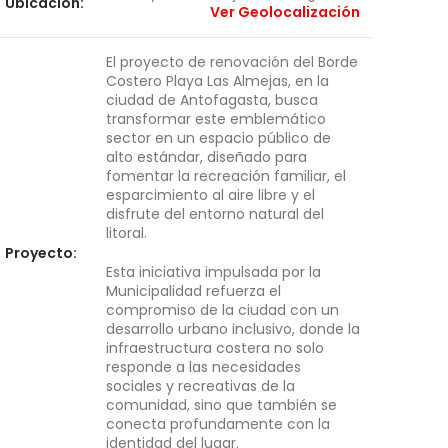
Ubicación:
Ver Geolocalización
El proyecto de renovación del Borde
Costero Playa Las Almejas, en la
ciudad de Antofagasta, busca
transformar este emblemático
sector en un espacio público de
alto estándar, diseñado para
fomentar la recreación familiar, el
esparcimiento al aire libre y el
disfrute del entorno natural del
litoral.
Proyecto:
Esta iniciativa impulsada por la
Municipalidad refuerza el
compromiso de la ciudad con un
desarrollo urbano inclusivo, donde la
infraestructura costera no solo
responde a las necesidades
sociales y recreativas de la
comunidad, sino que también se
conecta profundamente con la
identidad del lugar.