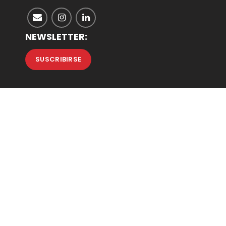
NEWSLETTER:
SUSCRIBIRSE