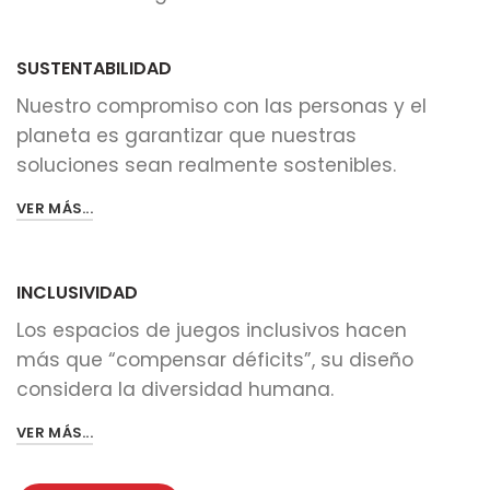
SUSTENTABILIDAD
Nuestro compromiso con las personas y el
planeta es garantizar que nuestras
soluciones sean realmente sostenibles.
VER MÁS...
INCLUSIVIDAD
Los espacios de juegos inclusivos hacen
más que “compensar déficits”, su diseño
considera la diversidad humana.
VER MÁS...