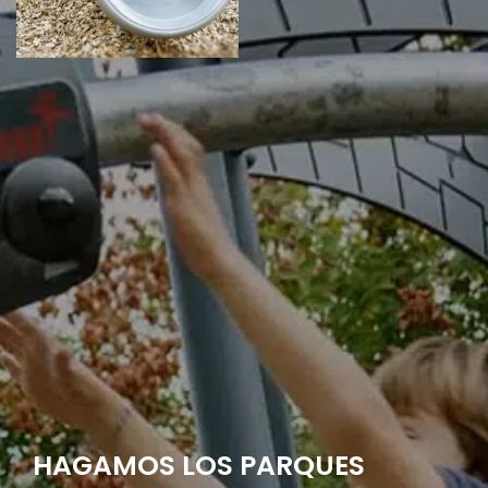
HAGAMOS LOS PARQUES