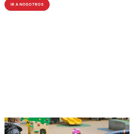
IR A NOSOTROS