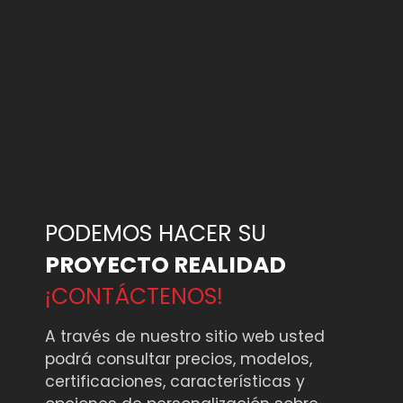
PODEMOS HACER SU
PROYECTO REALIDAD
¡CONTÁCTENOS!
A través de nuestro sitio web usted
podrá consultar precios, modelos,
certificaciones, características y