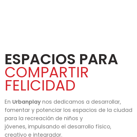
ESPACIOS PARA
COMPARTIR
FELICIDAD
En
Urbanplay
nos dedicamos a desarrollar,
fomentar y potenciar los espacios de la ciudad
para la recreación de niños y
jóvenes, impulsando el desarrollo físico,
creativo e integrador.