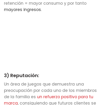
retención = mayor consumo y por tanto
mayores ingresos
.
3) Reputación:
Un área de juegos que demuestra una
preocupación por cada uno de los miembros
de la familia es
un refuerzo positivo para tu
marca
, consiguiendo que futuros clientes se