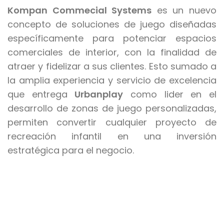
Kompan Commecial Systems
es un nuevo
concepto de soluciones de juego diseñadas
específicamente para potenciar espacios
comerciales de interior, con la finalidad de
atraer y fidelizar a sus clientes. Esto sumado a
la amplia experiencia y servicio de excelencia
que entrega
Urbanplay
como lider en el
desarrollo de zonas de juego personalizadas,
permiten convertir cualquier proyecto de
recreación infantil en una inversión
estratégica para el negocio.