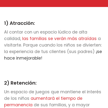
1) Atracción:
Al contar con un espacio lúdico de alta
calidad,
las familias se verán más atraídas
a
visitarte. Porque cuando los niños se divierten:
la experiencia de tus clientes (sus padres)
¡se
hace inmejorable!
2) Retención:
Un espacio de juegos que mantiene el interés
de los niños
aumentará el tiempo de
permanencia
de sus familias, y a mayor