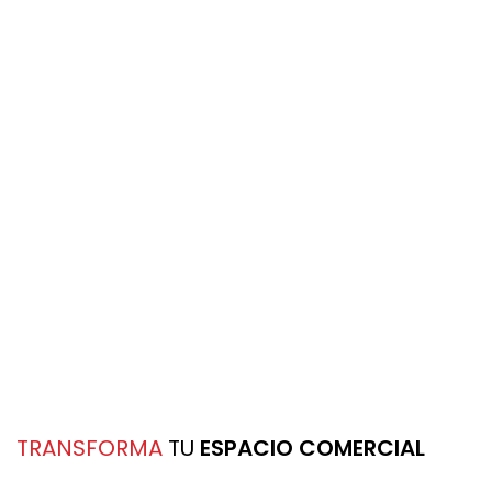
TRANSFORMA
TU
ESPACIO COMERCIAL