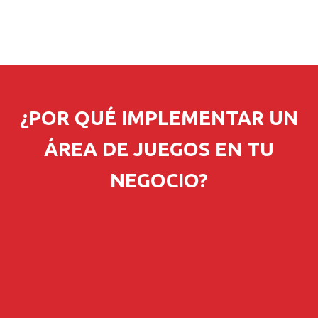
¿POR QUÉ IMPLEMENTAR UN
ÁREA DE JUEGOS EN TU
NEGOCIO?