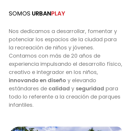
SOMOS
URBAN
PLAY
Nos dedicamos a desarrollar, fomentar y
potenciar los espacios de la ciudad para
la recreación de niños y jóvenes.
Contamos con más de 20 años de
experiencia impulsando el desarrollo físico,
creativo e integrador en los niños,
innovando en diseño
y elevando
estándares de
calidad
y
seguridad
para
todo lo referente a la creación de parques
infantiles.