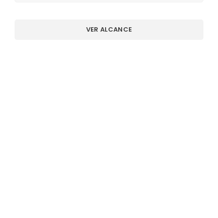
VER ALCANCE