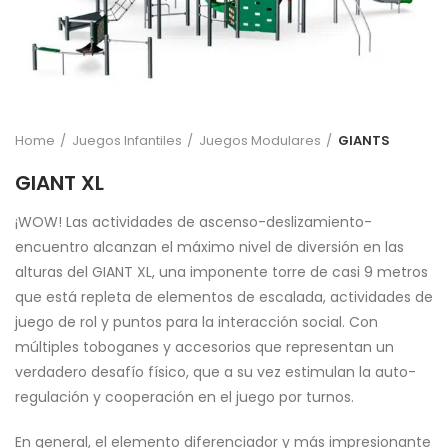
Home
Juegos Infantiles
Juegos Modulares
GIANTS
GIANT XL
¡WOW! Las actividades de ascenso-deslizamiento-
encuentro alcanzan el máximo nivel de diversión en las
alturas del GIANT XL, una imponente torre de casi 9 metros
que está repleta de elementos de escalada, actividades de
juego de rol y puntos para la interacción social. Con
múltiples toboganes y accesorios que representan un
verdadero desafío físico, que a su vez estimulan la auto-
regulación y cooperación en el juego por turnos.
En general, el elemento diferenciador y más impresionante