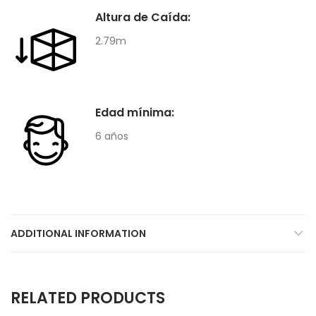
Altura de Caída:
2.79m
Edad mínima:
6 años
ADDITIONAL INFORMATION
RELATED PRODUCTS