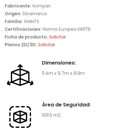
Fabricante:
Kompan
Origen:
Dinamarca
Familia:
GIANTS
Certificaciones:
Norma Europea EN1176
Ficha de producto:
Solicitar
Planos 2D/3D:
Solicitar
Dimensiones:
11.4m x 9.7m x 8.9m
Área de Seguridad:
109.5 m2