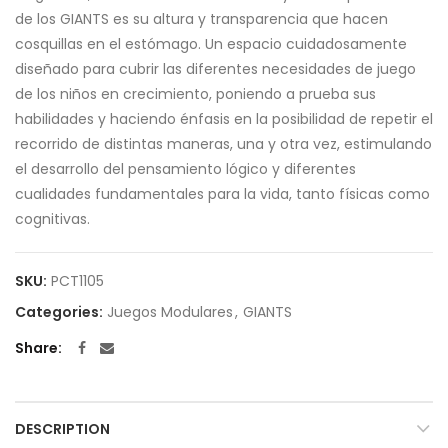
de los GIANTS es su altura y transparencia que hacen
cosquillas en el estómago. Un espacio cuidadosamente
diseñado para cubrir las diferentes necesidades de juego
de los niños en crecimiento, poniendo a prueba sus
habilidades y haciendo énfasis en la posibilidad de repetir el
recorrido de distintas maneras, una y otra vez, estimulando
el desarrollo del pensamiento lógico y diferentes
cualidades fundamentales para la vida, tanto físicas como
cognitivas.
SKU:
PCT1105
Categories:
Juegos Modulares
,
GIANTS
Share
DESCRIPTION