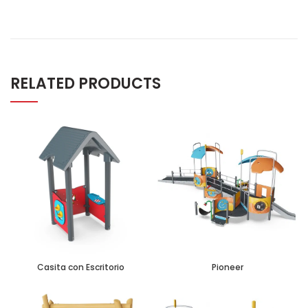
RELATED PRODUCTS
Casita con Escritorio
Pioneer