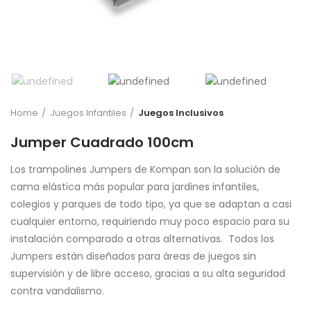
Home
Juegos Infantiles
Juegos Inclusivos
Jumper Cuadrado 100cm
Los trampolines Jumpers de Kompan son la solución de
cama elástica más popular para jardines infantiles,
colegios y parques de todo tipo, ya que se adaptan a casi
cualquier entorno, requiriendo muy poco espacio para su
instalación comparado a otras alternativas. Todos los
Jumpers están diseñados para áreas de juegos sin
supervisión y de libre acceso, gracias a su alta seguridad
contra vandalismo.