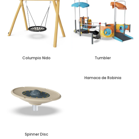
Columpio Nido
Tumbler
Hamaca de Robinia
Spinner Disc