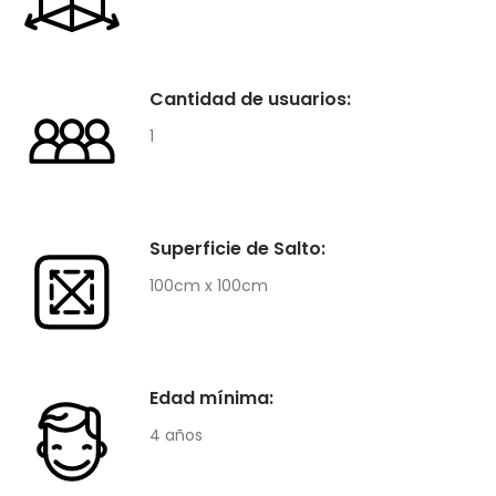
Cantidad de usuarios:
1
Superficie de Salto:
100cm x 100cm
Edad mínima:
4 años