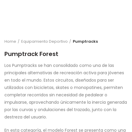
Home
Equipamiento Deportivo
Pumptracks
Pumptrack Forest
Los Pumptracks se han consolidado como una de las
principales alternativas de recreación activa para jóvenes
en todo el mundo. Estos circuitos, diseñados para ser
utilizados con bicicletas, skates o monopatines, permiten
completar recorridos sin necesidad de pedalear o
impulsarse, aprovechando únicamente la inercia generada
por las curvas y ondulaciones del trazado, junto con la
destreza del usuario.
En esta categoría, el modelo Forest se presenta como una