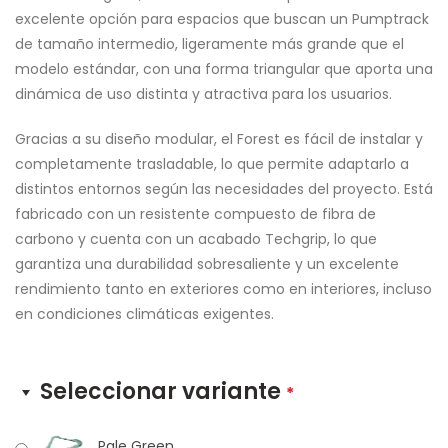
excelente opción para espacios que buscan un Pumptrack
de tamaño intermedio, ligeramente más grande que el
modelo estándar, con una forma triangular que aporta una
dinámica de uso distinta y atractiva para los usuarios.
Gracias a su diseño modular, el Forest es fácil de instalar y
completamente trasladable, lo que permite adaptarlo a
distintos entornos según las necesidades del proyecto. Está
fabricado con un resistente compuesto de fibra de
carbono y cuenta con un acabado Techgrip, lo que
garantiza una durabilidad sobresaliente y un excelente
rendimiento tanto en exteriores como en interiores, incluso
en condiciones climáticas exigentes.
Seleccionar variante
*
Pale Green