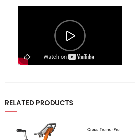
RELATED PRODUCTS
Cross Trainer Pro