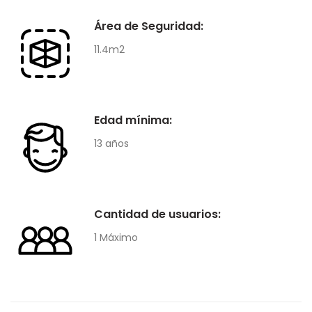
Área de Seguridad:
11.4m2
Edad mínima:
13 años
Cantidad de usuarios:
1 Máximo