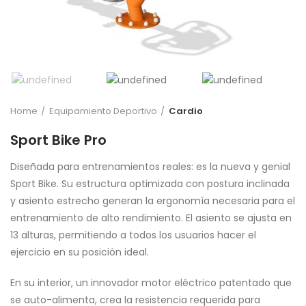
Home
Equipamiento Deportivo
Cardio
Sport Bike Pro
Diseñada para entrenamientos reales: es la nueva y genial
Sport Bike. Su estructura optimizada con postura inclinada
y asiento estrecho generan la ergonomía necesaria para el
entrenamiento de alto rendimiento. El asiento se ajusta en
13 alturas, permitiendo a todos los usuarios hacer el
ejercicio en su posición ideal.
En su interior, un innovador motor eléctrico patentado que
se auto-alimenta, crea la resistencia requerida para