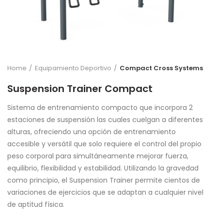
Home
Equipamiento Deportivo
Compact Cross Systems
Suspension Trainer Compact
Sistema de entrenamiento compacto que incorpora 2
estaciones de suspensión las cuales cuelgan a diferentes
alturas, ofreciendo una opción de entrenamiento
accesible y versátil que solo requiere el control del propio
peso corporal para simultáneamente mejorar fuerza,
equilibrio, flexibilidad y estabilidad. Utilizando la gravedad
como principio, el Suspension Trainer permite cientos de
variaciones de ejercicios que se adaptan a cualquier nivel
de aptitud física.