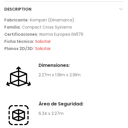
DESCRIPTION
Fabricante:
Kompan (Dinamarca)
Familia:
Compact Cross Systems
Certificaciones:
Norma Europea EN1176
Ficha técnica:
Solicitar
Planos 2D/3D:
Solicitar
Dimensiones:
2.27m x 1.19m x 2.91m
Área de Seguridad:
6.34 x 2.27m