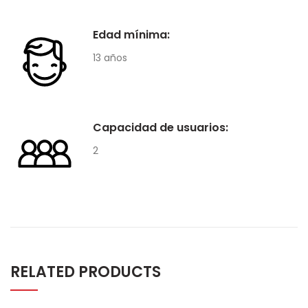
Edad mínima:
13 años
Capacidad de usuarios:
2
RELATED PRODUCTS