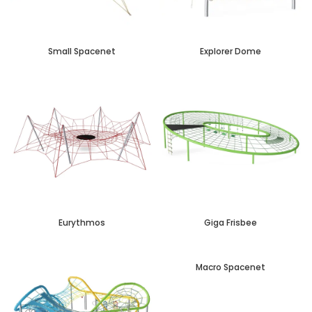
Small Spacenet
Explorer Dome
Eurythmos
Giga Frisbee
Macro Spacenet