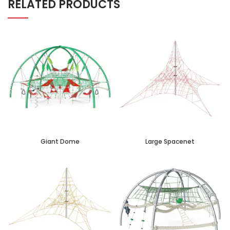
RELATED PRODUCTS
Giant Dome
Large Spacenet