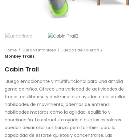
Home
Juegos Infantiles
Juegos de Cuerda
Monkey Trails
Cabin Trail
Juego emocionante y multifuncional para una amplia
gama de niños. Ofrece una variedad de actividades de
trepar, equilibrarse y deslizarse que ayudan a desarrollar
habilidades de movimiento, además de entrenar
habilidades motoras como la agilidad, equilibrio y
coordinación. La estructura ayuda a que los escolares
puedan desarrollar confianza, pero también para la
capacidad de estarse quietos y concentrarse. Las