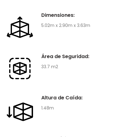
Dimensiones:
5.02m x 2.90m x 3.63m
Área de Seguridad:
33.7 m2
Altura de Caída:
1.48m