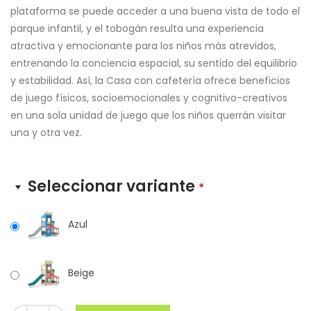
plataforma se puede acceder a una buena vista de todo el
parque infantil, y el tobogán resulta una experiencia
atractiva y emocionante para los niños más atrevidos,
entrenando la conciencia espacial, su sentido del equilibrio
y estabilidad. Así, la Casa con cafetería ofrece beneficios
de juego físicos, socioemocionales y cognitivo-creativos
en una sola unidad de juego que los niños querrán visitar
una y otra vez.
Seleccionar variante
*
Azul
Beige