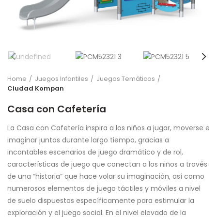
Home
Juegos Infantiles
Juegos Temáticos
Ciudad Kompan
Casa con Cafetería
La Casa con Cafetería inspira a los niños a jugar, moverse e
imaginar juntos durante largo tiempo, gracias a
incontables escenarios de juego dramático y de rol,
características de juego que conectan a los niños a través
de una “historia” que hace volar su imaginación, así como
numerosos elementos de juego táctiles y móviles a nivel
de suelo dispuestos específicamente para estimular la
exploración y el juego social. En el nivel elevado de la