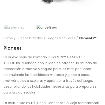
Home
Juegos Infantiles
Juegos Modulares
Elements™
Pioneer
La nueva serie de Kompan ELEMENTS™: ELEMENTS™
TODDLERS, diseñada con la idea de ofrecer un mundo de
recreación atractivo y seguro para los más pequeños,
estimulando las habilidades motoras y, poco a poco,
motivándolos a explorar y aprender a través del juego,
desarrollando las habilidades necesarias para prepararse
para la vida escolar.
La estructura multi-juego Pioneer es un viaje recreacional