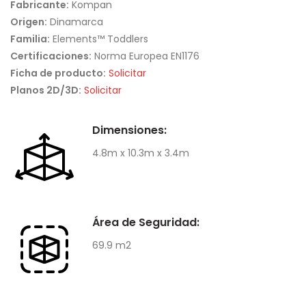
Fabricante:
Kompan
Origen:
Dinamarca
Familia:
Elements™ Toddlers
Certificaciones:
Norma Europea EN1176
Ficha de producto:
Solicitar
Planos 2D/3D:
Solicitar
Dimensiones:
4.8m x 10.3m x 3.4m
Área de Seguridad:
69.9 m2