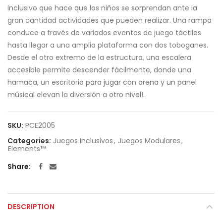
inclusivo que hace que los niños se sorprendan ante la
gran cantidad actividades que pueden realizar. Una rampa
conduce a través de variados eventos de juego táctiles
hasta llegar a una amplia plataforma con dos toboganes.
Desde el otro extremo de la estructura, una escalera
accesible permite descender fácilmente, donde una
hamaca, un escritorio para jugar con arena y un panel
músical elevan la diversión a otro nivel!.
SKU:
PCE2005
Categories:
Juegos Inclusivos
,
Juegos Modulares
,
Elements™
Share
DESCRIPTION