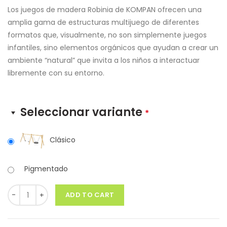
Los juegos de madera Robinia de KOMPAN ofrecen una
amplia gama de estructuras multijuego de diferentes
formatos que, visualmente, no son simplemente juegos
infantiles, sino elementos orgánicos que ayudan a crear un
ambiente “natural” que invita a los niños a interactuar
libremente con su entorno.
Seleccionar variante
*
Clásico
Pigmentado
Quantity
ADD TO CART