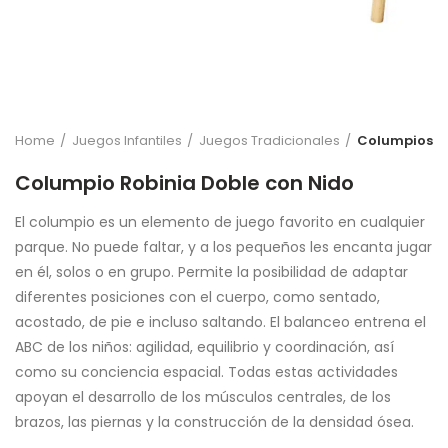
Home
Juegos Infantiles
Juegos Tradicionales
Columpios
Columpio Robinia Doble con Nido
El columpio es un elemento de juego favorito en cualquier
parque. No puede faltar, y a los pequeños les encanta jugar
en él, solos o en grupo. Permite la posibilidad de adaptar
diferentes posiciones con el cuerpo, como sentado,
acostado, de pie e incluso saltando. El balanceo entrena el
ABC de los niños: agilidad, equilibrio y coordinación, así
como su conciencia espacial. Todas estas actividades
apoyan el desarrollo de los músculos centrales, de los
brazos, las piernas y la construcción de la densidad ósea.