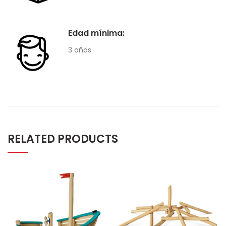
Edad mínima:
3 años
RELATED PRODUCTS