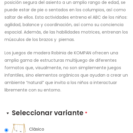
posición segura del asiento a un amplio rango de edad, se
puede estar de pie o sentados en los columpios, así como
saltar de ellos. Esta actividades entrena el ABC de los niños:
agilidad, balance y coordinación, así como su conciencia
espacial. Además, de las habilidades motrices, entrenan los
músculos de los brazos y piernas.
Los juegos de madera Robinia de KOMPAN ofrecen una
amplia gama de estructuras multijuego de diferentes
formatos que, visualmente, no son simplemente juegos
infantiles, sino elementos orgánicos que ayudan a crear un
ambiente “natural” que invita a los niños a interactuar
libremente con su entorno.
Seleccionar variante
*
Clásico