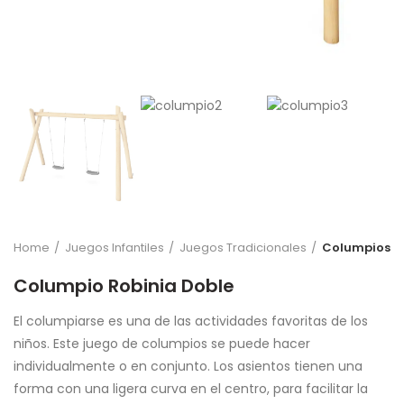
Home
Juegos Infantiles
Juegos Tradicionales
Columpios
Columpio Robinia Doble
El columpiarse es una de las actividades favoritas de los
niños. Este juego de columpios se puede hacer
individualmente o en conjunto. Los asientos tienen una
forma con una ligera curva en el centro, para facilitar la