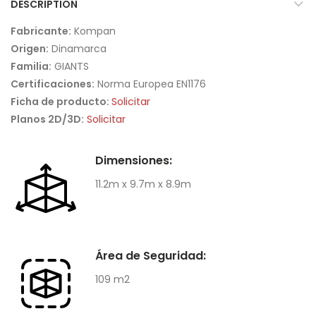
DESCRIPTION
Fabricante:
Kompan
Origen:
Dinamarca
Familia:
GIANTS
Certificaciones:
Norma Europea EN1176
Ficha de producto:
Solicitar
Planos 2D/3D:
Solicitar
Dimensiones:
11.2m x 9.7m x 8.9m
Área de Seguridad:
109 m2