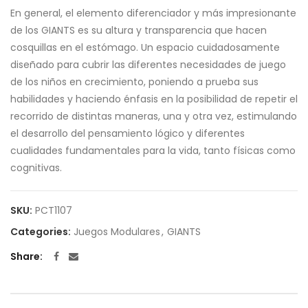
En general, el elemento diferenciador y más impresionante
de los GIANTS es su altura y transparencia que hacen
cosquillas en el estómago. Un espacio cuidadosamente
diseñado para cubrir las diferentes necesidades de juego
de los niños en crecimiento, poniendo a prueba sus
habilidades y haciendo énfasis en la posibilidad de repetir el
recorrido de distintas maneras, una y otra vez, estimulando
el desarrollo del pensamiento lógico y diferentes
cualidades fundamentales para la vida, tanto físicas como
cognitivas.
SKU:
PCT1107
Categories:
Juegos Modulares
,
GIANTS
Share