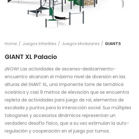
Home
Juegos Infantiles
Juegos Modulares
GIANTS
GIANT XL Palacio
¡WOW! Las actividades de ascenso-deslizamiento-
encuentro alcanzan el máximo nivel de diversión en las
alturas del GIANT XL, una imponente torre de temática
oceánica y casi 9 metros de elevación que se encuentra
repleta de actividades para juego de rol, elementos de
escalada y puntos para la interacción social. Sus múltiples
toboganes y accesorios dinámicos representan un
verdadero desafío físico, que a su vez estimulan la auto-
regulación y cooperación en el juego por turnos.