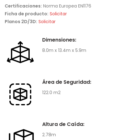
Certificaciones:
Norma Europea EN1176
Ficha de producto:
Solicitar
Planos 2D/3D:
Solicitar
Dimensiones:
8.0m x 13.4m x 5.9m
Área de Seguridad:
122.0 m2
Altura de Caída:
2.78m