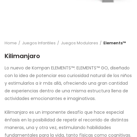
Home
Juegos Infantiles
Juegos Modulares
Elements™
Kilimanjaro
Lo nuevo de Kompan ELEMENTS™: ELEMENTS™ GO, diseñado
con la idea de potenciar esa curiosidad natural de los niños
y estimularlos a ir más allá, ofreciendo una gran cantidad
de experiencias dentro de una misma estructura llena de
actividades emocionantes e imaginativas.
Kilimanjaro es un imponente desafío que hace especial
énfasis en la posibilidad de repetir el recorrido de distintas
maneras, una y otra vez, estimulando habilidades
fundamentales para la vida, tanto físicas como cognitivas.