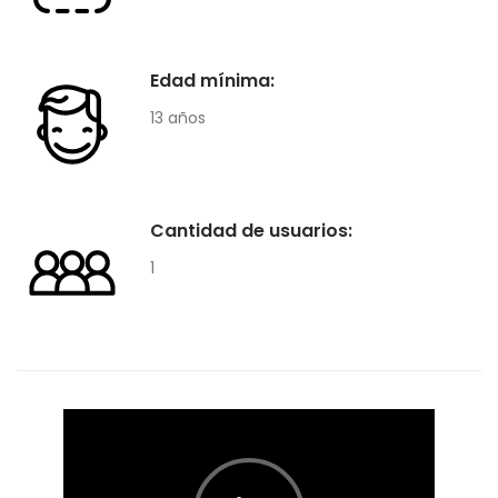
Edad mínima:
13 años
Cantidad de usuarios:
1