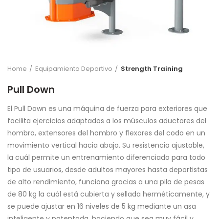
Home
Equipamiento Deportivo
Strength Training
Pull Down
El Pull Down es una máquina de fuerza para exteriores que
facilita ejercicios adaptados a los músculos aductores del
hombro, extensores del hombro y flexores del codo en un
movimiento vertical hacia abajo. Su resistencia ajustable,
la cuál permite un entrenamiento diferenciado para todo
tipo de usuarios, desde adultos mayores hasta deportistas
de alto rendimiento, funciona gracias a una pila de pesas
de 80 kg la cuál está cubierta y sellada herméticamente, y
se puede ajustar en 16 niveles de 5 kg mediante un asa
inteligente y patentada, haciendo que sea muy fácil y