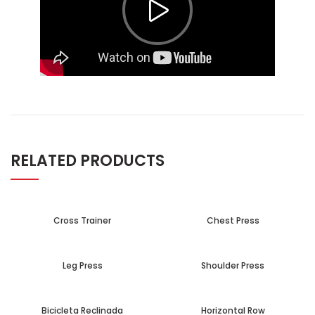
RELATED PRODUCTS
Cross Trainer
Chest Press
Leg Press
Shoulder Press
Bicicleta Reclinada
Horizontal Row