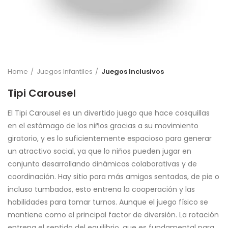
Home
Juegos Infantiles
Juegos Inclusivos
Tipi Carousel
El Tipi Carousel es un divertido juego que hace cosquillas
en el estómago de los niños gracias a su movimiento
giratorio, y es lo suficientemente espacioso para generar
un atractivo social, ya que lo niños pueden jugar en
conjunto desarrollando dinámicas colaborativas y de
coordinación. Hay sitio para más amigos sentados, de pie o
incluso tumbados, esto entrena la cooperación y las
habilidades para tomar turnos. Aunque el juego físico se
mantiene como el principal factor de diversión. La rotación
entrena el sentido del equilibrio, que es fundamental para