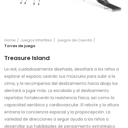
Home
Juegos Infantiles
Juegos de Cuerda
Torres de juego
Treasure Island
La red, cuidadosamente diseñada, desafiará a los niños a
explorar el espacio usando sus músculos para subir a la
cima, y la recompensa del deslizamiento hacia abajo los
alentará a jugar más. La escalada y el deslizamiento
repetidos fortalecerán la resistencia física, así como la
capacidad aeróbica y cardiovascular. El rebote y la altura
entrena la conciencia espacial y la propiocepción. La
variedad de direcciones a seguir ayuda a los niños a
desarrollar sus habilidades de pensamiento estratégico