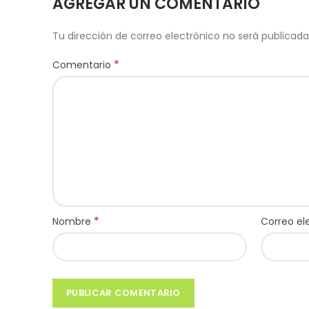
AGREGAR UN COMENTARIO
Tu dirección de correo electrónico no será publicada
*
Comentario
*
Nombre
Correo el