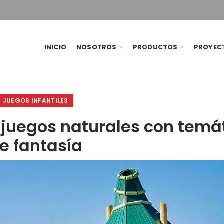
INICIO
NOSOTROS
PRODUCTOS
PROYEC
JUEGOS INFANTILES
juegos naturales con temá
e fantasía