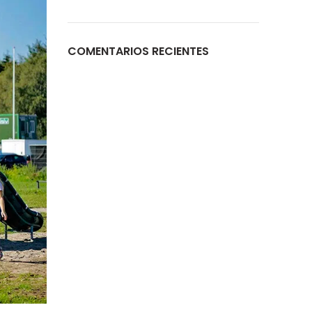
COMENTARIOS RECIENTES