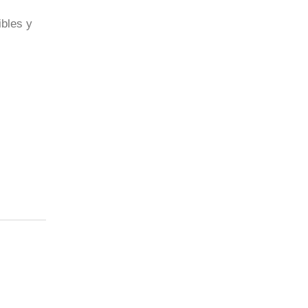
bles y