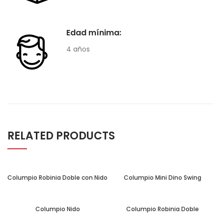
Edad mínima:
4 años
RELATED PRODUCTS
Columpio Robinia Doble con Nido
Columpio Mini Dino Swing
Columpio Nido
Columpio Robinia Doble