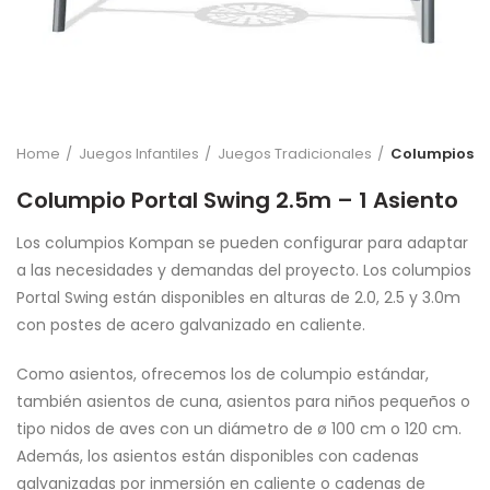
Home
Juegos Infantiles
Juegos Tradicionales
Columpios
Columpio Portal Swing 2.5m – 1 Asiento
Los columpios Kompan se pueden configurar para adaptar
a las necesidades y demandas del proyecto. Los columpios
Portal Swing están disponibles en alturas de 2.0, 2.5 y 3.0m
con postes de acero galvanizado en caliente.
Como asientos, ofrecemos los de columpio estándar,
también asientos de cuna, asientos para niños pequeños o
tipo nidos de aves con un diámetro de ø 100 cm o 120 cm.
Además, los asientos están disponibles con cadenas
galvanizadas por inmersión en caliente o cadenas de