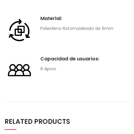
Material:
Polietileno Rotomoldeado de 6mm
Capacidad de usuarios:
6 Aprox.
RELATED PRODUCTS