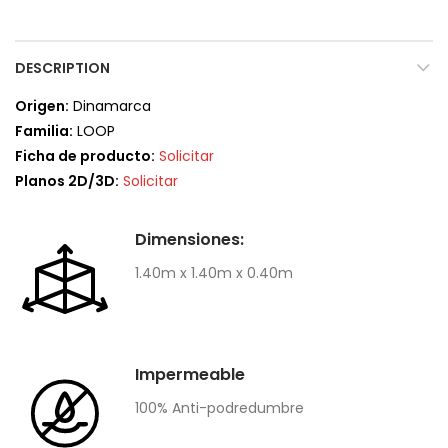
DESCRIPTION
Origen:
Dinamarca
Familia:
LOOP
Ficha de producto:
Solicitar
Planos 2D/3D:
Solicitar
Dimensiones:
1.40m x 1.40m x 0.40m
Impermeable
100% Anti-podredumbre