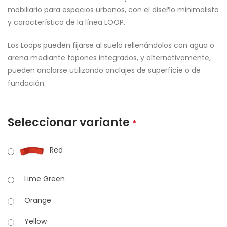
mobiliario para espacios urbanos, con el diseño minimalista
y característico de la línea LOOP.
Los Loops pueden fijarse al suelo rellenándolos con agua o
arena mediante tapones integrados, y alternativamente,
pueden anclarse utilizando anclajes de superficie o de
fundación.
Seleccionar variante
*
Red
Lime Green
Orange
Yellow