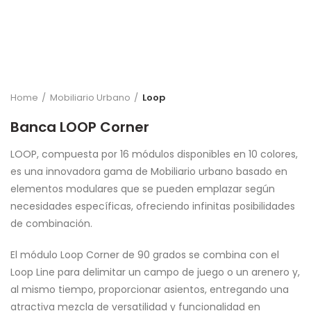
Home
Mobiliario Urbano
Loop
Banca LOOP Corner
LOOP, compuesta por 16 módulos disponibles en 10 colores,
es una innovadora gama de Mobiliario urbano basado en
elementos modulares que
se pueden emplazar según
necesidades específicas, ofreciendo
infinitas posibilidades
de combinación.
El módulo Loop Corner de 90 grados se combina con el
Loop Line para delimitar un campo de juego o un arenero y,
al mismo tiempo, proporcionar asientos, entregando
una
atractiva mezcla de versatilidad y funcionalidad en