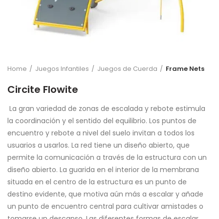
Home
Juegos Infantiles
Juegos de Cuerda
Frame Nets
Circite Flowite
La gran variedad de zonas de escalada y rebote estimula
la coordinación y el sentido del equilibrio. Los puntos de
encuentro y rebote a nivel del suelo invitan a todos los
usuarios a usarlos. La red tiene un diseño abierto, que
permite la comunicación a través de la estructura con un
diseño abierto. La guarida en el interior de la membrana
situada en el centro de la estructura es un punto de
destino evidente, que motiva aún más a escalar y añade
un punto de encuentro central para cultivar amistades o
tomarse un descanso. Las diferentes formas de escalar