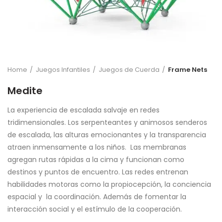
Home
Juegos Infantiles
Juegos de Cuerda
Frame Nets
Medite
La experiencia de escalada salvaje en redes
tridimensionales. Los serpenteantes y animosos senderos
de escalada, las alturas emocionantes y la transparencia
atraen inmensamente a los niños. Las membranas
agregan rutas rápidas a la cima y funcionan como
destinos y puntos de encuentro. Las redes entrenan
habilidades motoras como la propiocepción, la conciencia
espacial y la coordinación. Además de fomentar la
interacción social y el estímulo de la cooperación.