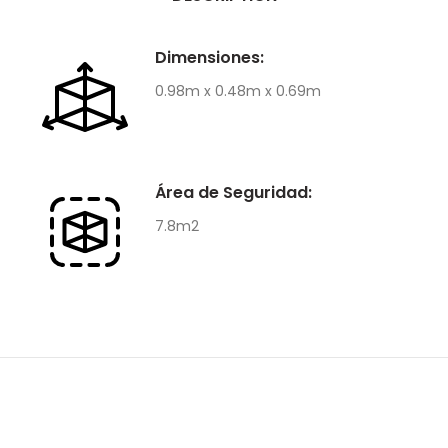
Dimensiones:
0.98m x 0.48m x 0.69m
Área de Seguridad:
7.8m2