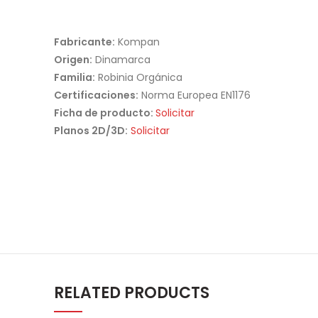
Fabricante:
Kompan
Origen:
Dinamarca
Familia:
Robinia Orgánica
Certificaciones:
Norma Europea EN1176
Ficha de producto:
Solicitar
Planos 2D/3D:
Solicitar
RELATED PRODUCTS