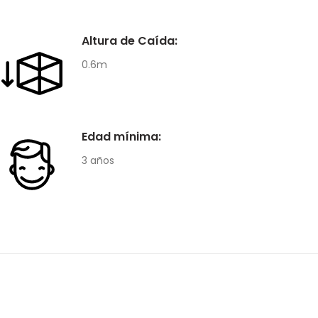
Altura de Caída:
0.6m
Edad mínima:
3 años