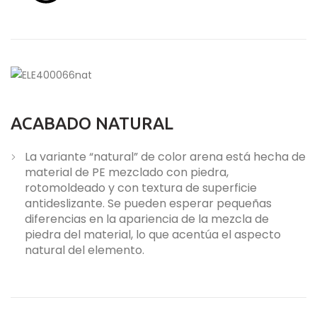
ACABADO NATURAL
La variante “natural” de color arena está hecha de
material de PE mezclado con piedra,
rotomoldeado y con textura de superficie
antideslizante. Se pueden esperar pequeñas
diferencias en la apariencia de la mezcla de
piedra del material, lo que acentúa el aspecto
natural del elemento.