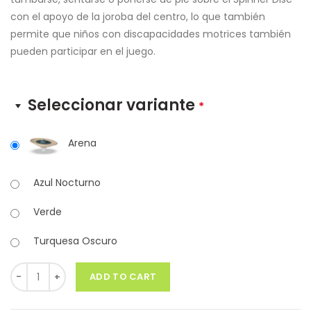
con el apoyo de la joroba del centro, lo que también
permite que niños con discapacidades motrices también
pueden participar en el juego.
Seleccionar variante
*
Arena
Azul Nocturno
Verde
Turquesa Oscuro
Quantity
ADD TO CART