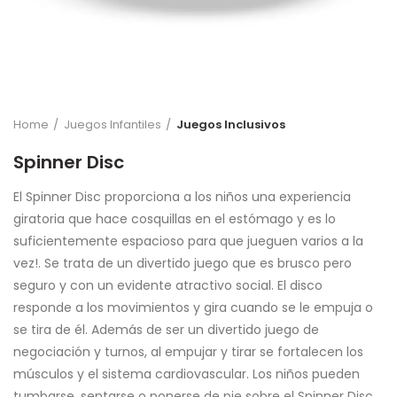
Home
Juegos Infantiles
Juegos Inclusivos
Spinner Disc
El Spinner Disc proporciona a los niños una experiencia
giratoria que hace cosquillas en el estómago y es lo
suficientemente espacioso para que jueguen varios a la
vez!. Se trata de un divertido juego que es brusco pero
seguro y con un evidente atractivo social. El disco
responde a los movimientos y gira cuando se le empuja o
se tira de él. Además de ser un divertido juego de
negociación y turnos, al empujar y tirar se fortalecen los
músculos y el sistema cardiovascular. Los niños pueden
tumbarse, sentarse o ponerse de pie sobre el Spinner Disc