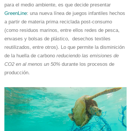
para el medio ambiente, es que decide presentar
GreenLine
: una nueva línea de juegos infantiles hechos
a partir de materia prima reciclada post-consumo
(como residuos marinos, entre ellos redes de pesca,
envases y bolsas de plástico, desechos textiles
reutilizados, entre otros). Lo que permite la disminición
de la huella de carbono
reduciendo las emisiones de
CO2 en al menos un 50%
durante los procesos de
producción.