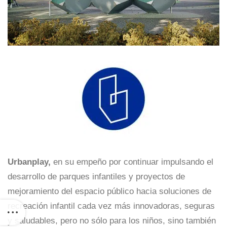
Urbanplay,
en su empeño por continuar impulsando el
desarrollo de parques infantiles y proyectos de
mejoramiento del espacio público hacia soluciones de
recreación infantil cada vez más innovadoras, seguras
y saludables, pero no sólo para los niños, sino también