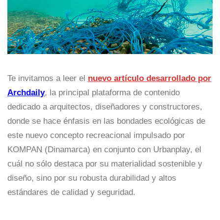
Te invitamos a leer el
nuevo artículo desarrollado por
Archdaily
, la principal plataforma de contenido
dedicado a arquitectos, diseñadores y constructores,
donde se hace énfasis en las bondades ecológicas de
este nuevo concepto recreacional impulsado por
KOMPAN (Dinamarca) en conjunto con Urbanplay, el
cuál no sólo destaca por su materialidad sostenible y
diseño, sino por su robusta durabilidad y altos
estándares de calidad y seguridad.