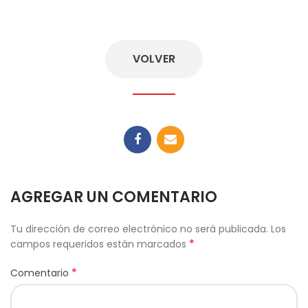
VOLVER
VOLVER
AGREGAR UN COMENTARIO
Tu dirección de correo electrónico no será publicada.
Los
*
campos requeridos están marcados
*
Comentario