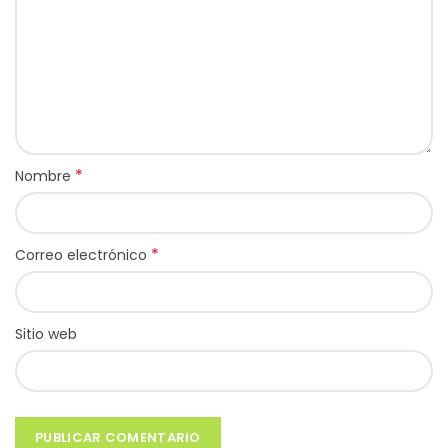
*
Nombre
*
Correo electrónico
Sitio web