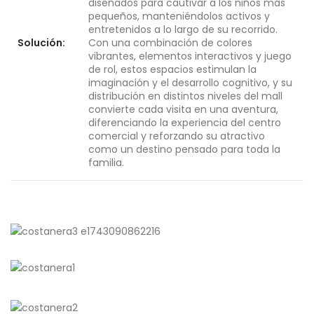
diseñados para cautivar a los niños más
pequeños, manteniéndolos activos y
entretenidos a lo largo de su recorrido.
Solución:
Con una combinación de colores
vibrantes, elementos interactivos y juego
de rol, estos espacios estimulan la
imaginación y el desarrollo cognitivo, y su
distribución en distintos niveles del mall
convierte cada visita en una aventura,
diferenciando la experiencia del centro
comercial y reforzando su atractivo
como un destino pensado para toda la
familia.