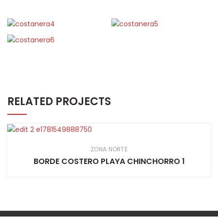
RELATED PROJECTS
ZONA NORTE
BORDE COSTERO PLAYA CHINCHORRO 1