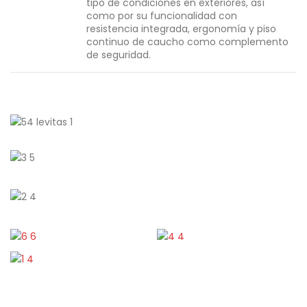
tipo de condiciones en exteriores, así
como por su funcionalidad con
resistencia integrada, ergonomía y piso
continuo de caucho como complemento
de seguridad.