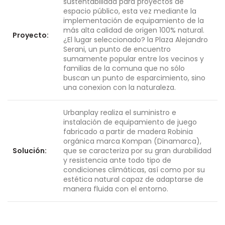
sustentabilidad para proyectos de
espacio público, esta vez mediante la
implementación de equipamiento de la
más alta calidad de origen 100% natural.
Proyecto:
¿El lugar seleccionado? la Plaza Alejandro
Serani, un punto de encuentro
sumamente popular entre los vecinos y
familias de la comuna que no sólo
buscan un punto de esparcimiento, sino
una conexion con la naturaleza.
Urbanplay realiza el suministro e
instalación de equipamiento de juego
fabricado a partir de madera Robinia
orgánica marca Kompan (Dinamarca),
Solución:
que se caracteriza por su gran durabilidad
y resistencia ante todo tipo de
condiciones climáticas, así como por su
estética natural capaz de adaptarse de
manera fluida con el entorno.