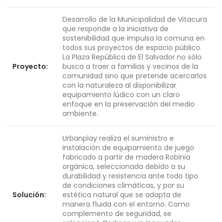
Desarrollo de la Municipalidad de Vitacura
que responde a la iniciativa de
sostenibilidad que impulsa la comuna en
todos sus proyectos de espacio público.
La Plaza República de El Salvador no sólo
Proyecto:
busca a traer a familias y vecinos de la
comunidad sino que pretende acercarlos
con la naturaleza al disponibilizar
equipamiento lúdico con un claro
enfoque en la preservación del medio
ambiente.
Urbanplay realiza el suministro e
instalación de equipamiento de juego
fabricado a partir de madera Robinia
orgánica, seleccionada debido a su
durabilidad y resistencia ante todo tipo
de condiciones climáticas, y por su
Solución:
estética natural que se adapta de
manera fluida con el entorno. Como
complemento de seguridad, se