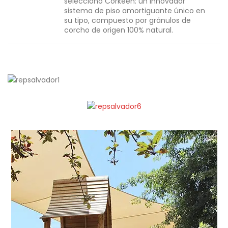
seleccionó Corkeen: un innovador
sistema de piso amortiguante único en
su tipo, compuesto por gránulos de
corcho de origen 100% natural.