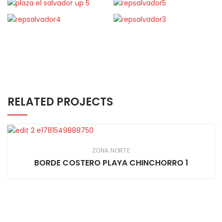
RELATED PROJECTS
ZONA NORTE
BORDE COSTERO PLAYA CHINCHORRO 1