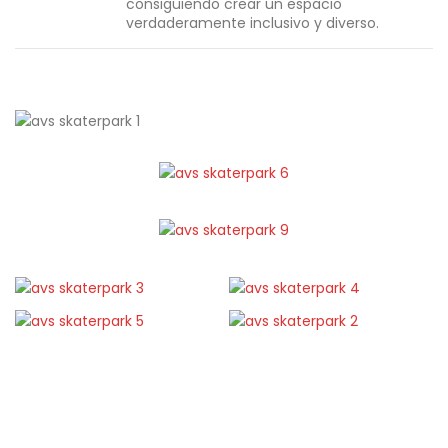
consiguiendo crear un espacio
verdaderamente inclusivo y diverso.