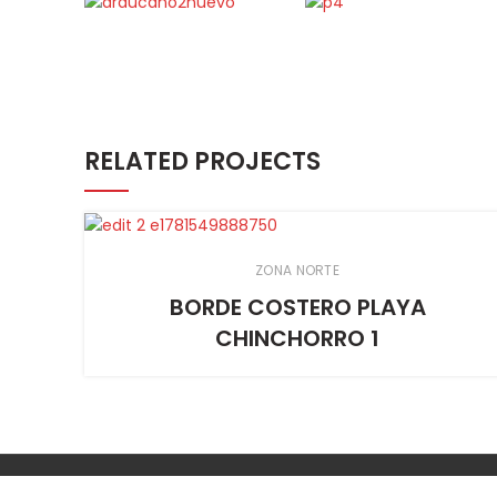
RELATED PROJECTS
ZONA NORTE
BORDE COSTERO PLAYA
CHINCHORRO 1