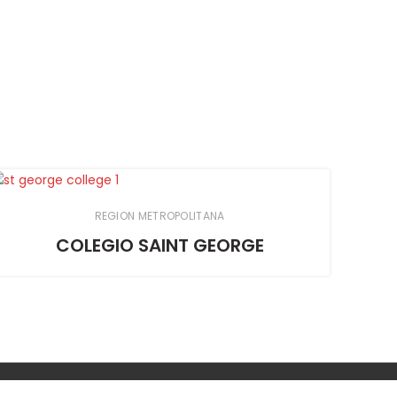
REGION METROPOLITANA
COLEGIO SAINT GEORGE