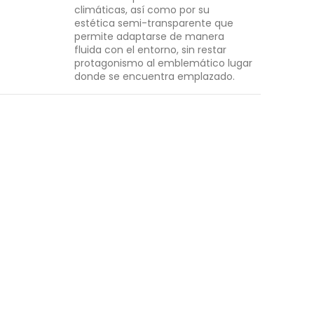
climáticas, así como por su
estética semi-transparente que
permite adaptarse de manera
fluida con el entorno, sin restar
protagonismo al emblemático lugar
donde se encuentra emplazado.