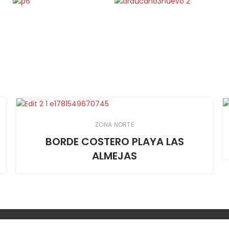
ZONA NORTE
BORDE COSTERO PLAYA LAS
ALMEJAS
© 2024 Urbanplay