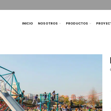
INICIO
NOSOTROS
PRODUCTOS
PROYEC