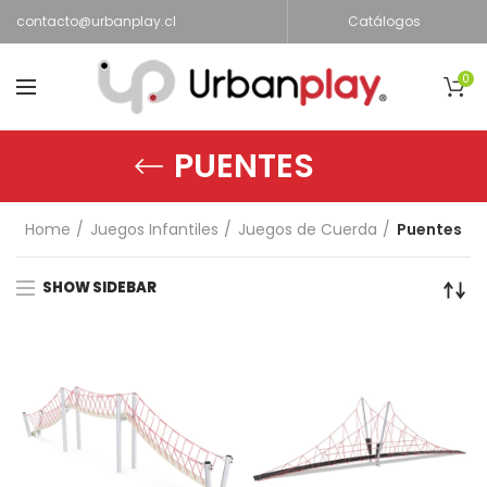
contacto@urbanplay.cl
Catálogos
0
PUENTES
Home
Juegos Infantiles
Juegos de Cuerda
Puentes
SHOW SIDEBAR